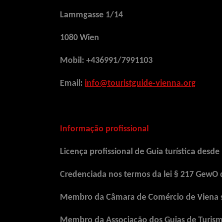
Lammgasse 1/14
1080 Wien
Mobil: +436991/7991103
Email:
info@touristguide-vienna.org
Informação profissional
Licença profissional de Guia turística desde
Credenciada nos termos da lei § 217 GewO 
Membro da Câmara de Comércio de Viena s
Membro da Associação dos Guias de Turism